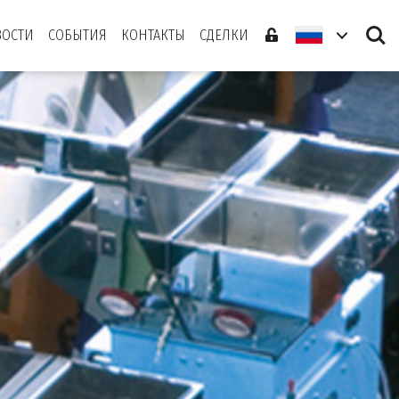
Search
ВОСТИ
СОБЫТИЯ
КОНТАКТЫ
СДЕЛКИ