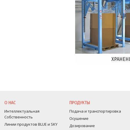
ХРАНЕН
О НАС
ПРОДУКТЫ
Интеллектуальная
Подача и транспортировка
Собственность
Осушение
Линии продуктов BLUE и SKY
Дозирование