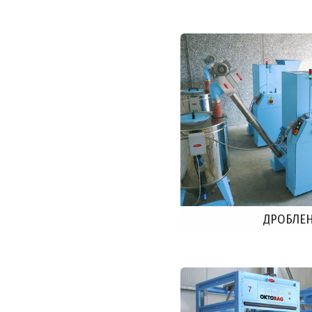
ДРОБЛЕ