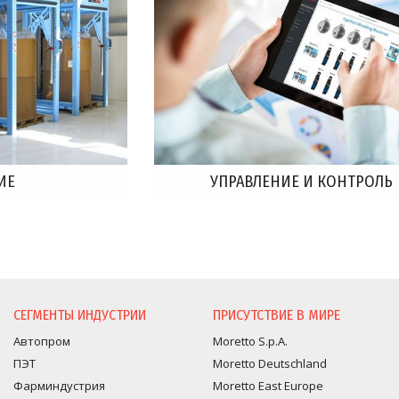
ИЕ
УПРАВЛЕНИЕ И КОНТРОЛЬ
СЕГМЕНТЫ ИНДУСТРИИ
ПРИСУТСТВИЕ В МИРЕ
Автопром
Moretto S.p.A.
ПЭТ
Moretto Deutschland
Фарминдустрия
Moretto East Europe