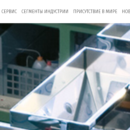
СЕРВИС
СЕГМЕНТЫ ИНДУСТРИИ
ПРИСУТСТВИЕ В МИРЕ
НО