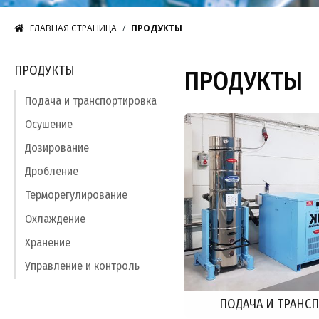
ГЛАВНАЯ СТРАНИЦА
ПРОДУКТЫ
ПРОДУКТЫ
ПРОДУКТЫ
Подача и транспортировка
Осушение
Дозирование
Дробление
Терморегулирование
Оxлаждение
Хранение
Управление и контроль
ПОДАЧА И ТРАНС