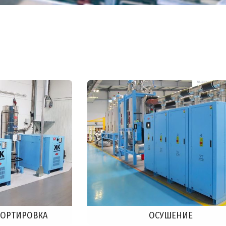
ПОРТИРОВКА
ОСУШЕНИЕ