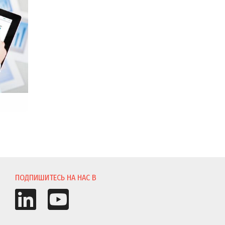
ПОДПИШИТЕСЬ НА НАС В