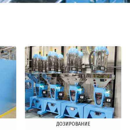
ДОЗИРОВАНИЕ