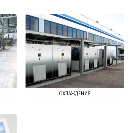
ОXЛАЖДЕНИЕ