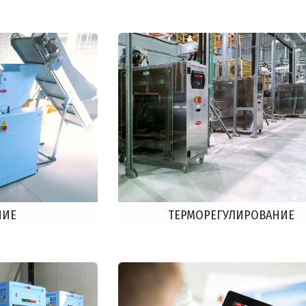
НИЕ
ТЕРМОРЕГУЛИРОВАНИЕ