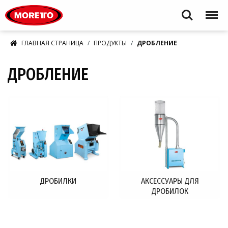
Moretto S.p.A.
Search
Menu
ГЛАВНАЯ СТРАНИЦА
ПРОДУКТЫ
ДРОБЛЕНИЕ
ДРОБЛЕНИЕ
ДРОБИЛКИ
АКСЕССУАРЫ ДЛЯ
ДРОБИЛОК