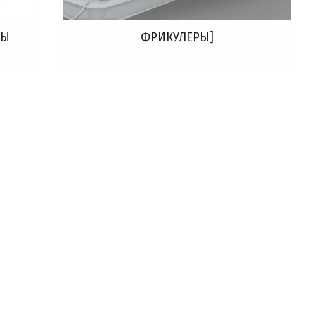
МЫ
ФРИКУЛЕРЫ]