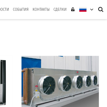
Search
ВОСТИ
СОБЫТИЯ
КОНТАКТЫ
СДЕЛКИ