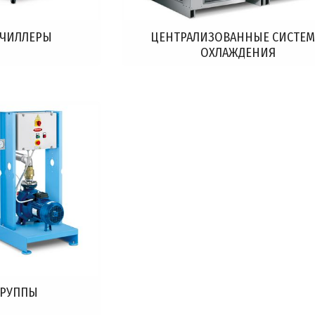
 ЧИЛЛЕРЫ
ЦЕНТРАЛИЗОВАННЫЕ СИСТЕ
ОХЛАЖДЕНИЯ
ГРУППЫ