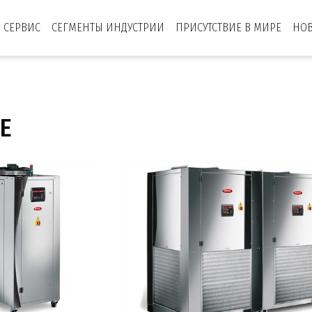
СЕРВИС
СЕГМЕНТЫ ИНДУСТРИИ
ПРИСУТСТВИЕ В МИРЕ
НО
Е