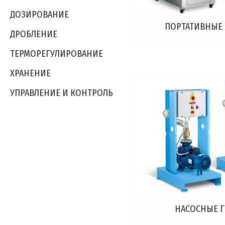
ДОЗИРОВАНИЕ
ПОРТАТИВНЫЕ
ДРОБЛЕНИЕ
ТЕРМОРЕГУЛИРОВАНИЕ
ХРАНЕНИЕ
УПРАВЛЕНИЕ И КОНТРОЛЬ
НАСОСНЫЕ 