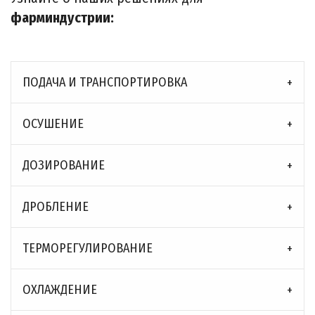
фарминдустрии:
ПОДАЧА И ТРАНСПОРТИРОВКА
ОСУШЕНИЕ
ДОЗИРОВАНИЕ
ДРОБЛЕНИЕ
ТЕРМОРЕГУЛИРОВАНИЕ
ОXЛАЖДЕНИЕ