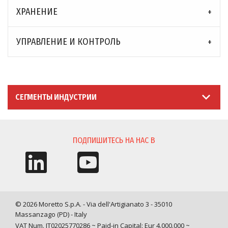
ХРАНЕНИЕ
УПРАВЛЕНИЕ И КОНТРОЛЬ
СЕГМЕНТЫ ИНДУСТРИИ
ПОДПИШИТЕСЬ НА НАС В
© 2026 Moretto S.p.A. - Via dell'Artigianato 3 - 35010
Massanzago (PD) - Italy
VAT Num. IT02025770286 ~ Paid-in Capital: Eur 4.000.000 ~