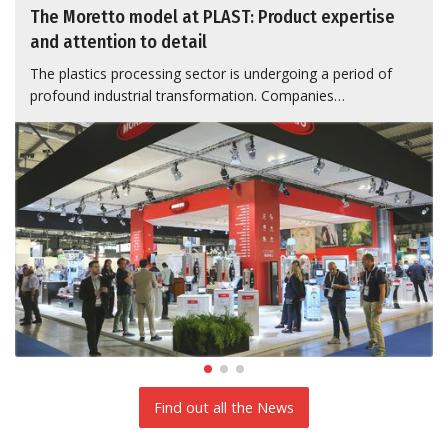
The Moretto model at PLAST: Product expertise
and attention to detail
The plastics processing sector is undergoing a period of
profound industrial transformation. Companies…
Find out all the News