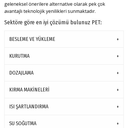
geleneksel önerilere alternative olarak pek çok
avantajlı teknolojik yenilikleri sunmaktadır.
Sektöre göre en iyi çözümü bulunuz PET:
BESLEME VE YÜKLEME
KURUTMA
DOZAJLAMA
KIRMA MAKINELERI
ISI ŞARTLANDIRMA
SU SOĞUTMA