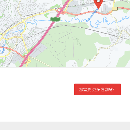
您需要 更多信息吗？
信息需求