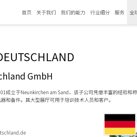
首页
关于我们
我们的能力
行业细分
服务
全
DEUTSCHLAND
schland GmbH
land于2001成立于Neunkirchen am Sand，该子公司
机器和备件。其大型展厅可用于培训技术人员和客户。
tschland.de