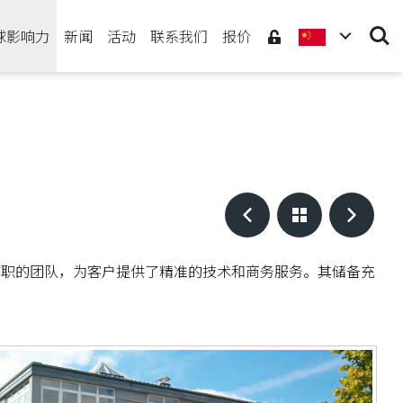
Searc
球影响力
新闻
活动
联系我们
报价
凭借丰富的经验和称职的团队，为客户提供了精准的技术和商务服务。其储备充