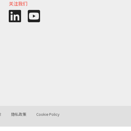
关注我们
2
隐私政策
Cookie Policy