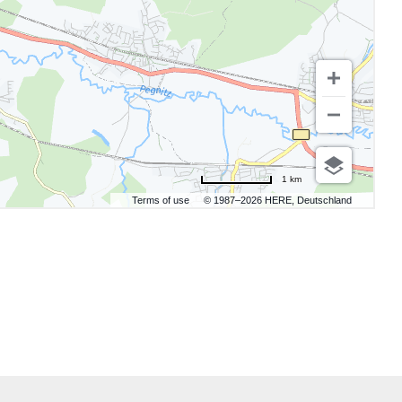
1 km
Terms of use
© 1987–2026 HERE, Deutschland