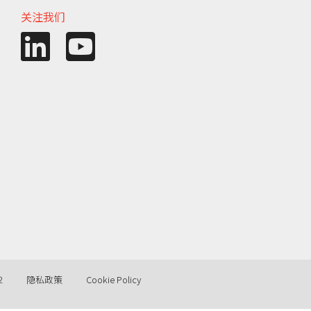
关注我们
2
隐私政策
Cookie Policy