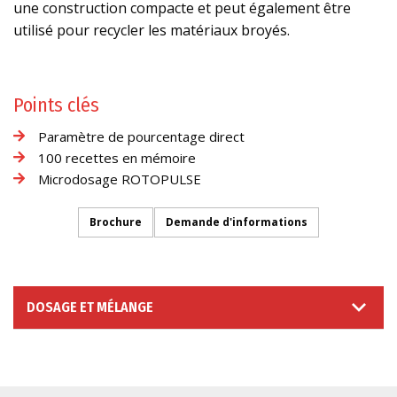
une construction compacte et peut également être
utilisé pour recycler les matériaux broyés.
Points clés
Paramètre de pourcentage direct
100 recettes en mémoire
Microdosage ROTOPULSE
Brochure
Demande d'informations
DOSAGE ET MÉLANGE
DEMANDE D'INFORMATIONS