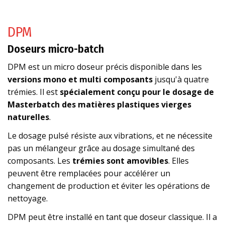
DPM
Doseurs micro-batch
DPM est un micro doseur précis disponible dans les
versions mono et multi composants
jusqu'à quatre
trémies. Il est
spécialement conçu pour le dosage de
Masterbatch des matières plastiques vierges
naturelles
.
Le dosage pulsé résiste aux vibrations, et ne nécessite
pas un mélangeur grâce au dosage simultané des
composants. Les
trémies sont amovibles
. Elles
peuvent être remplacées pour accélérer un
changement de production et éviter les opérations de
nettoyage.
DPM peut être installé en tant que doseur classique. Il a