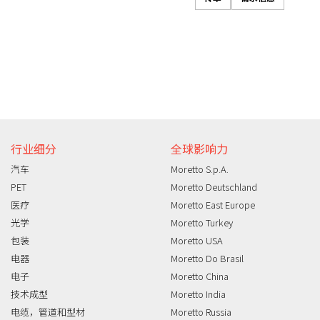
信息需求
行业细分
全球影响力
汽车
Moretto S.p.A.
PET
Moretto Deutschland
医疗
Moretto East Europe
光学
Moretto Turkey
包装
Moretto USA
电器
Moretto Do Brasil
电子
Moretto China
技术成型
Moretto India
电缆，管道和型材
Moretto Russia