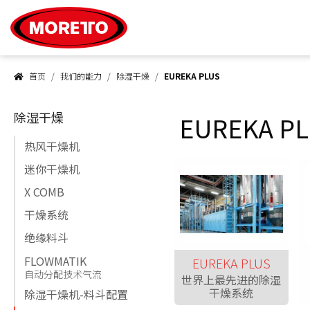
Moretto S.p.A.
首页
我们的能力
除湿干燥
EUREKA PLUS
除湿干燥
EUREKA P
热风干燥机
迷你干燥机
X COMB
干燥系统
绝缘料斗
FLOWMATIK
EUREKA PLUS
自动分配技术气流
世界上最先进的除湿
干燥系统
除湿干燥机-料斗配置