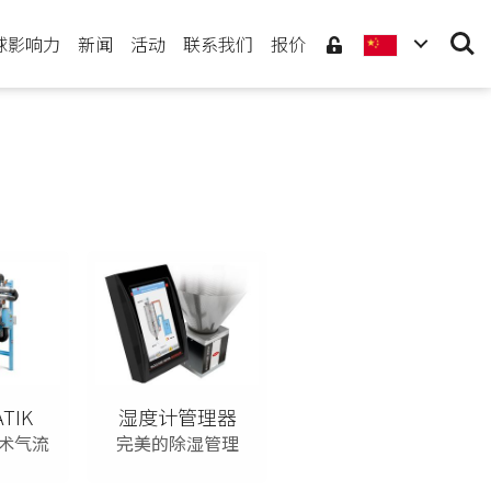
Searc
球影响力
新闻
活动
联系我们
报价
TIK
湿度计管理器
术气流
完美的除湿管理