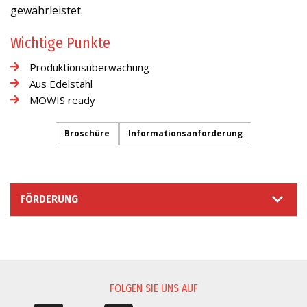
gewährleistet.
Wichtige Punkte
Produktionsüberwachung
Aus Edelstahl
MOWIS ready
Broschüre
Informationsanforderung
FÖRDERUNG
INFORMATIONSANFORDERUNG
FOLGEN SIE UNS AUF