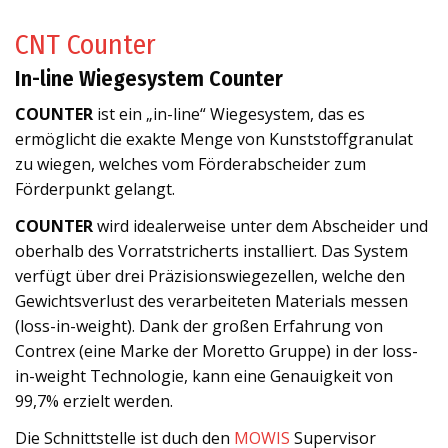
CNT Counter
In-line Wiegesystem Counter
COUNTER
ist ein „in-line“ Wiegesystem, das es
ermöglicht die exakte Menge von Kunststoffgranulat
zu wiegen, welches vom Förderabscheider zum
Förderpunkt gelangt.
COUNTER
wird idealerweise unter dem Abscheider und
oberhalb des Vorratstricherts installiert. Das System
verfügt über drei Präzisionswiegezellen, welche den
Gewichtsverlust des verarbeiteten Materials messen
(loss-in-weight). Dank der großen Erfahrung von
Contrex (eine Marke der Moretto Gruppe) in der loss-
in-weight Technologie, kann eine Genauigkeit von
99,7% erzielt werden.
Die Schnittstelle ist duch den
MOWIS
Supervisor