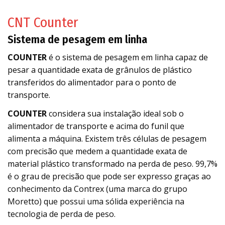
CNT Counter
Sistema de pesagem em linha
COUNTER
é o sistema de pesagem em linha capaz de
pesar a quantidade exata de grânulos de plástico
transferidos do alimentador para o ponto de
transporte.
COUNTER
considera sua instalação ideal sob o
alimentador de transporte e acima do funil que
alimenta a máquina. Existem três células de pesagem
com precisão que medem a quantidade exata de
material plástico transformado na perda de peso. 99,7%
é o grau de precisão que pode ser expresso graças ao
conhecimento da Contrex (uma marca do grupo
Moretto) que possui uma sólida experiência na
tecnologia de perda de peso.