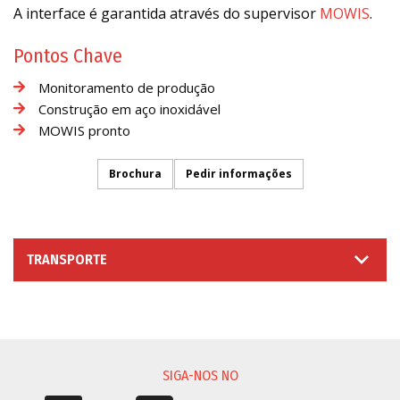
A interface é garantida através do supervisor
MOWIS
.
Pontos Chave
Monitoramento de produção
Construção em aço inoxidável
MOWIS pronto
Brochura
Pedir informações
TRANSPORTE
SOLICITAÇÃO DE INFORMAÇÃO
SIGA-NOS NO