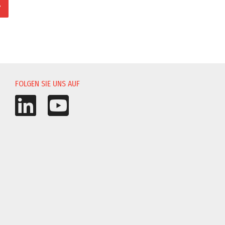
?
UNG
FOLGEN SIE UNS AUF