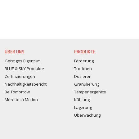
ÜBER UNS
PRODUKTE
Geistiges Eigentum
Förderung
BLUE & SKY Produkte
Trocknen
Zertifizierungen
Dosieren
Nachhaltigkeitsbericht
Granulierung
Be Tomorrow
Temperiergeräte
Moretto in Motion
Kühlung
Lagerung
Überwachung