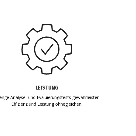
LEISTUNG
renge Analyse- und Evaluierungstests gewährleisten
Effizienz und Leistung ohnegleichen.