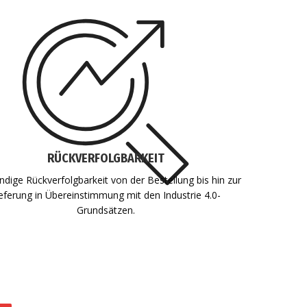
RÜCKVERFOLGBARKEIT
ändige Rückverfolgbarkeit von der Bestellung bis hin zur
eferung in Übereinstimmung mit den Industrie 4.0-
Grundsätzen.