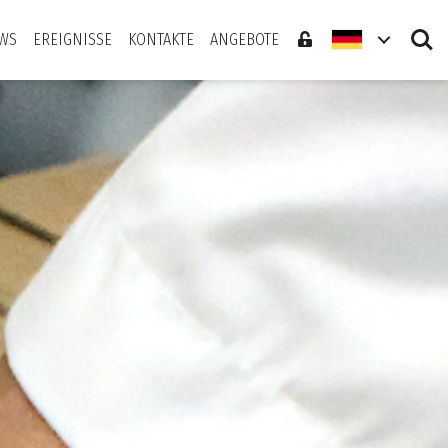
Search
WS
EREIGNISSE
KONTAKTE
ANGEBOTE