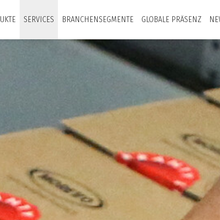
UKTE
SERVICES
BRANCHENSEGMENTE
GLOBALE PRÄSENZ
NE