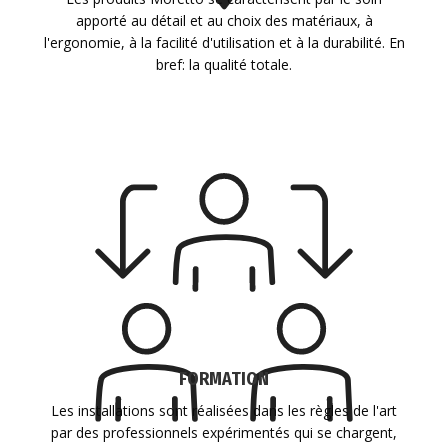
apporté au détail et au choix des matériaux, à
l'ergonomie, à la facilité d'utilisation et à la durabilité. En
bref: la qualité totale.
FORMATION
Les installations sont réalisées dans les règles de l'art
par des professionnels expérimentés qui se chargent,