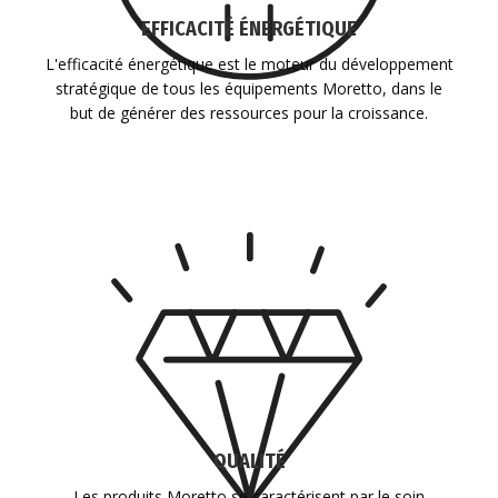
EFFICACITÉ ÉNERGÉTIQUE
L'efficacité énergétique est le moteur du développement
stratégique de tous les équipements Moretto, dans le
but de générer des ressources pour la croissance.
QUALITÉ
Les produits Moretto se caractérisent par le soin