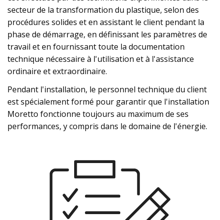
secteur de la transformation du plastique, selon des
procédures solides et en assistant le client pendant la
phase de démarrage, en définissant les paramètres de
travail et en fournissant toute la documentation
technique nécessaire à l'utilisation et à l'assistance
ordinaire et extraordinaire.
Pendant l'installation, le personnel technique du client
est spécialement formé pour garantir que l'installation
Moretto fonctionne toujours au maximum de ses
performances, y compris dans le domaine de l'énergie.