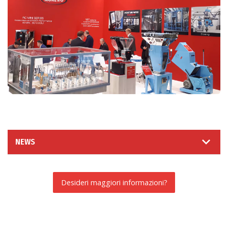
NEWS
Desideri maggiori informazioni?