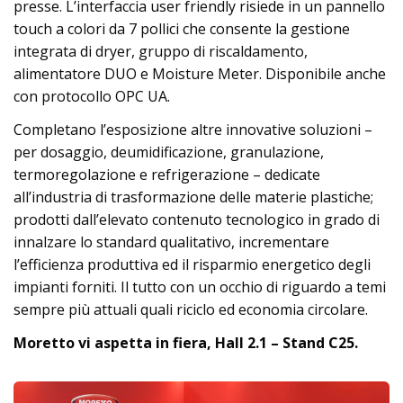
presse. L’interfaccia user friendly risiede in un pannello
touch a colori da 7 pollici che consente la gestione
integrata di dryer, gruppo di riscaldamento,
alimentatore DUO e Moisture Meter. Disponibile anche
con protocollo OPC UA.
Completano l’esposizione altre innovative soluzioni –
per dosaggio, deumidificazione, granulazione,
termoregolazione e refrigerazione – dedicate
all’industria di trasformazione delle materie plastiche;
prodotti dall’elevato contenuto tecnologico in grado di
innalzare lo standard qualitativo, incrementare
l’efficienza produttiva ed il risparmio energetico degli
impianti forniti. Il tutto con un occhio di riguardo a temi
sempre più attuali quali riciclo ed economia circolare.
Moretto vi aspetta in fiera, Hall 2.1 – Stand C25.