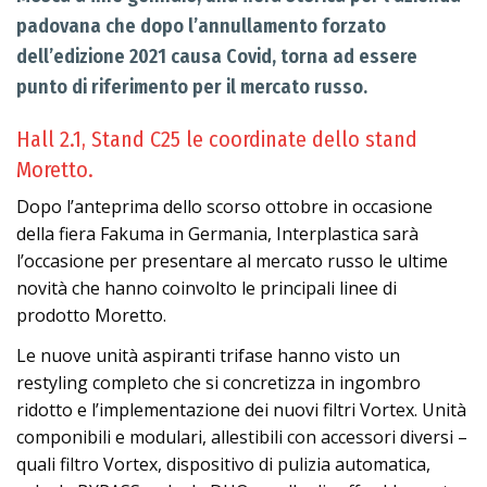
padovana che dopo l’annullamento forzato
dell’edizione 2021 causa Covid, torna ad essere
punto di riferimento per il mercato russo.
Hall 2.1, Stand C25 le coordinate dello stand
Moretto.
Dopo l’anteprima dello scorso ottobre in occasione
della fiera Fakuma in Germania, Interplastica sarà
l’occasione per presentare al mercato russo le ultime
novità che hanno coinvolto le principali linee di
prodotto Moretto.
Le nuove unità aspiranti trifase hanno visto un
restyling completo che si concretizza in ingombro
ridotto e l’implementazione dei nuovi filtri Vortex. Unità
componibili e modulari, allestibili con accessori diversi –
quali filtro Vortex, dispositivo di pulizia automatica,