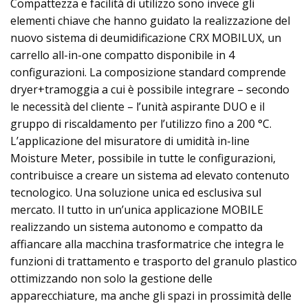
Compattezza e facilità di utilizzo sono invece gli
elementi chiave che hanno guidato la realizzazione del
nuovo sistema di deumidificazione CRX MOBILUX, un
carrello all-in-one compatto disponibile in 4
configurazioni. La composizione standard comprende
dryer+tramoggia a cui è possibile integrare – secondo
le necessità del cliente – l’unità aspirante DUO e il
gruppo di riscaldamento per l’utilizzo fino a 200 °C.
L’applicazione del misuratore di umidità in-line
Moisture Meter, possibile in tutte le configurazioni,
contribuisce a creare un sistema ad elevato contenuto
tecnologico. Una soluzione unica ed esclusiva sul
mercato. Il tutto in un’unica applicazione MOBILE
realizzando un sistema autonomo e compatto da
affiancare alla macchina trasformatrice che integra le
funzioni di trattamento e trasporto del granulo plastico
ottimizzando non solo la gestione delle
apparecchiature, ma anche gli spazi in prossimità delle