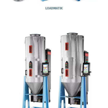
LOADMATIK