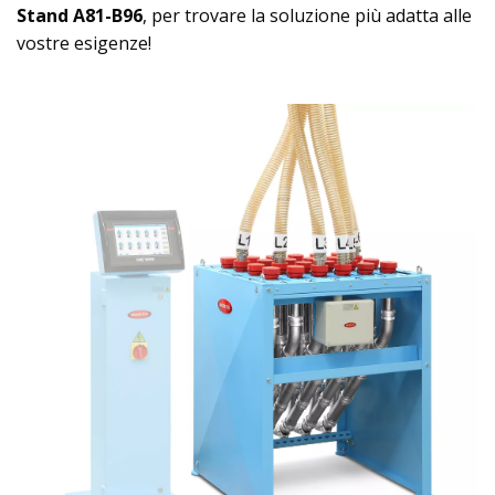
Stand A81-B96
, per trovare la soluzione più adatta alle
vostre esigenze!