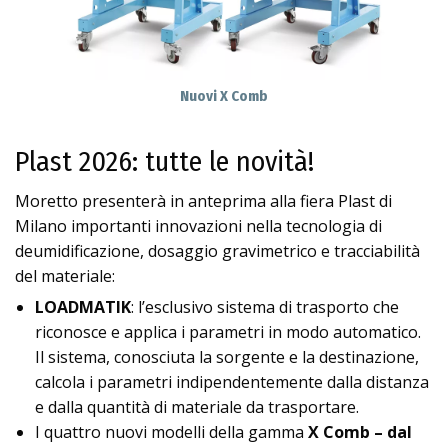
Nuovi X Comb
Plast 2026: tutte le novità!
Moretto presenterà in anteprima alla fiera Plast di
Milano importanti innovazioni nella tecnologia di
deumidificazione, dosaggio gravimetrico e tracciabilità
del materiale:
LOADMATIK
: l’esclusivo sistema di trasporto che
riconosce e applica i parametri in modo automatico.
Il sistema, conosciuta la sorgente e la destinazione,
calcola i parametri indipendentemente dalla distanza
e dalla quantità di materiale da trasportare.
I quattro nuovi modelli della gamma
X Comb – dal