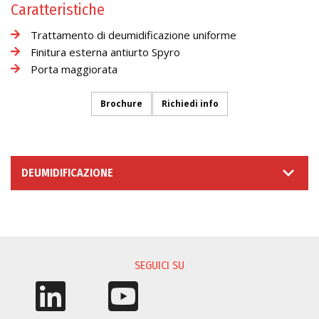
Caratteristiche
Trattamento di deumidificazione uniforme
Finitura esterna antiurto Spyro
Porta maggiorata
Brochure
Richiedi info
DEUMIDIFICAZIONE
RICHIESTA INFORMAZIONI
SEGUICI SU