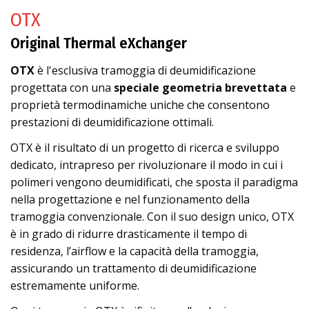
OTX
Original Thermal eXchanger
OTX
è l'esclusiva tramoggia di deumidificazione
progettata con una
speciale geometria brevettata
e
proprietà termodinamiche uniche che consentono
prestazioni di deumidificazione ottimali.
OTX è il risultato di un progetto di ricerca e sviluppo
dedicato, intrapreso per rivoluzionare il modo in cui i
polimeri vengono deumidificati, che sposta il paradigma
nella progettazione e nel funzionamento della
tramoggia convenzionale. Con il suo design unico, OTX
è in grado di ridurre drasticamente il tempo di
residenza, l’airflow e la capacità della tramoggia,
assicurando un trattamento di deumidificazione
estremamente uniforme.