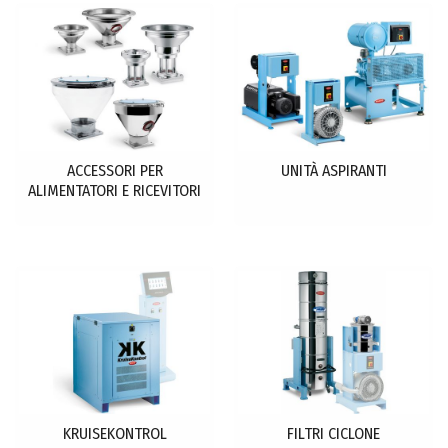
ACCESSORI PER
UNITÀ ASPIRANTI
ALIMENTATORI E RICEVITORI
KRUISEKONTROL
FILTRI CICLONE