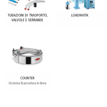
TUBAZIONI DI TRASPORTO,
LOADMATIK
VALVOLE E SERRANDE
COUNTER
Sistema di pesatura in linea