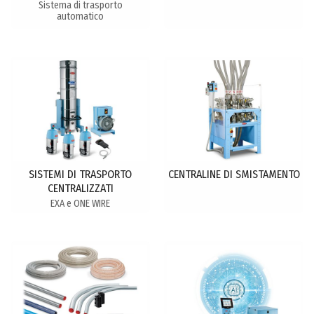
Sistema di trasporto
automatico
SISTEMI DI TRASPORTO
CENTRALINE DI SMISTAMENTO
CENTRALIZZATI
EXA e ONE WIRE