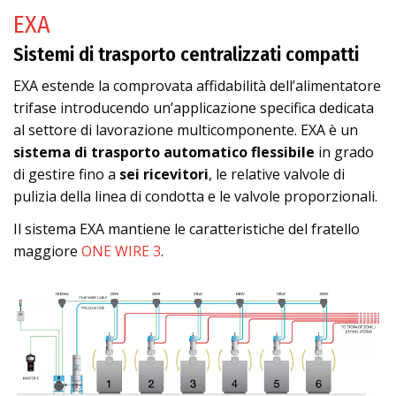
EXA
Sistemi di trasporto centralizzati compatti
EXA estende la comprovata affidabilità dell’alimentatore
trifase introducendo un’applicazione specifica dedicata
al settore di lavorazione multicomponente. EXA è un
sistema di trasporto automatico flessibile
in grado
di gestire fino a
sei ricevitori
, le relative valvole di
pulizia della linea di condotta e le valvole proporzionali.
Il sistema EXA mantiene le caratteristiche del fratello
maggiore
ONE WIRE 3
.