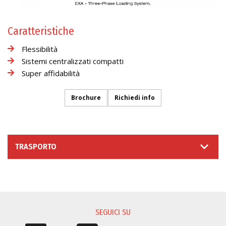
Caratteristiche
Flessibilità
Sistemi centralizzati compatti
Super affidabilità
Brochure
Richiedi info
TRASPORTO
RICHIESTA INFORMAZIONI
SEGUICI SU