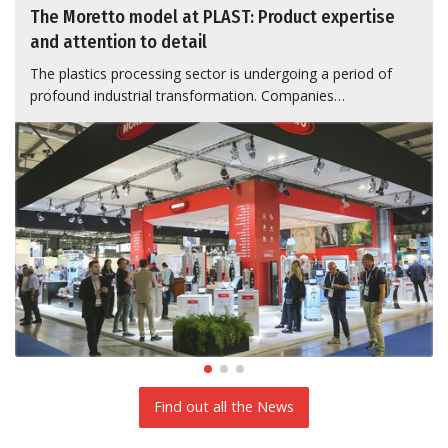
The Moretto model at PLAST: Product expertise
and attention to detail
The plastics processing sector is undergoing a period of
profound industrial transformation. Companies…
Find out all the News