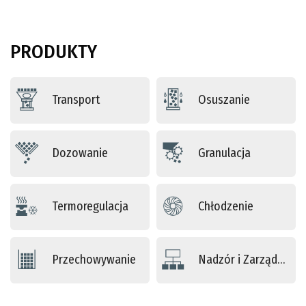
PRODUKTY
Transport
Osuszanie
Dozowanie
Granulacja
Termoregulacja
Chłodzenie
Przechowywanie
Nadzór i Zarządzanie