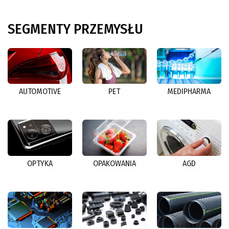
SEGMENTY
PRZEMYSŁU
AUTOMOTIVE
PET
MEDIPHARMA
OPTYKA
OPAKOWANIA
AGD