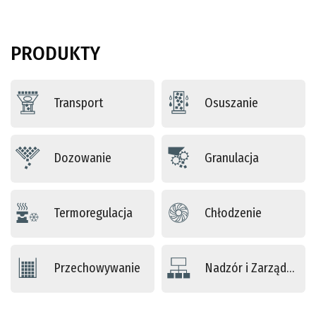
PRODUKTY
Transport
Osuszanie
Dozowanie
Granulacja
Termoregulacja
Chłodzenie
Przechowywanie
Nadzór i Zarządzanie