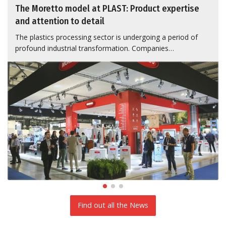
The Moretto model at PLAST: Product expertise
and attention to detail
The plastics processing sector is undergoing a period of
profound industrial transformation. Companies…
Find out all the News