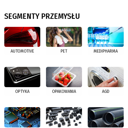
SEGMENTY
PRZEMYSŁU
AUTOMOTIVE
PET
MEDIPHARMA
OPTYKA
OPAKOWANIA
AGD