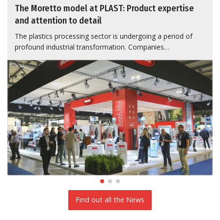
The Moretto model at PLAST: Product expertise
and attention to detail
The plastics processing sector is undergoing a period of
profound industrial transformation. Companies…
Find out all the News