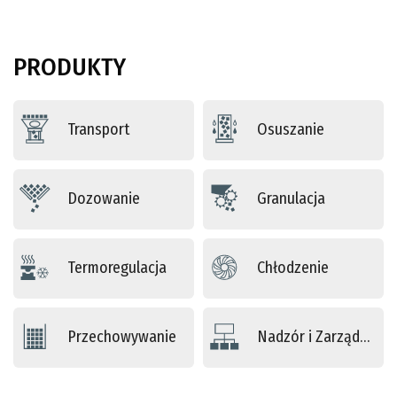
PRODUKTY
Transport
Osuszanie
Dozowanie
Granulacja
Termoregulacja
Chłodzenie
Przechowywanie
Nadzór i Zarządzanie