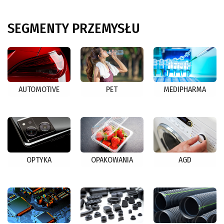
SEGMENTY
PRZEMYSŁU
AUTOMOTIVE
PET
MEDIPHARMA
OPTYKA
OPAKOWANIA
AGD