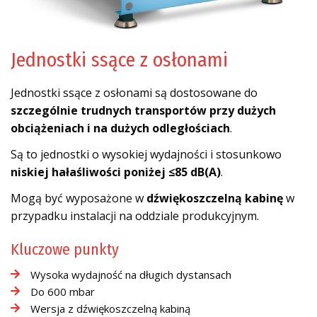
Jednostki ssące z osłonami
Jednostki ssące z osłonami są dostosowane do
szczególnie trudnych transportów przy dużych
obciążeniach i na dużych odległościach
.
Są to jednostki o wysokiej wydajności i stosunkowo
niskiej hałaśliwości poniżej ≤85 dB(A)
.
Mogą być wyposażone w
dźwiękoszczelną kabinę
w
przypadku instalacji na oddziale produkcyjnym.
Kluczowe punkty
Wysoka wydajność na długich dystansach
Do 600 mbar
Wersja z dźwiękoszczelną kabiną