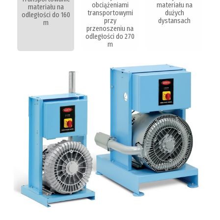
obciążeniami
materiału na
materiału na
transportowymi
dużych
odległości do 160
przy
dystansach
m
przenoszeniu na
odległości do 270
m