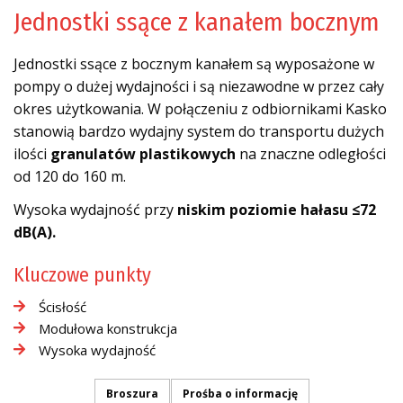
Jednostki ssące z kanałem bocznym
Jednostki ssące z bocznym kanałem są wyposażone w
pompy o dużej wydajności i są niezawodne w przez cały
okres użytkowania. W połączeniu z odbiornikami Kasko
stanowią bardzo wydajny system do transportu dużych
ilości
granulatów plastikowych
na znaczne odległości
od 120 do 160 m.
Wysoka wydajność przy
niskim poziomie hałasu ≤72
dB(A).
Kluczowe punkty
Ścisłość
Modułowa konstrukcja
Wysoka wydajność
Broszura
Prośba o informację