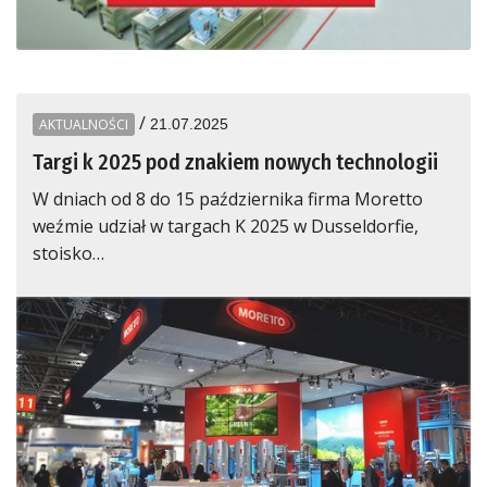
/
AKTUALNOŚCI
21.07.2025
Targi k 2025 pod znakiem nowych technologii
W dniach od 8 do 15 października firma Moretto
weźmie udział w targach K 2025 w Dusseldorfie,
stoisko…