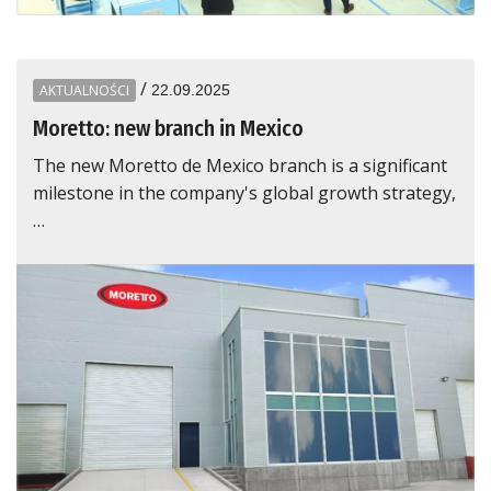
/
AKTUALNOŚCI
22.09.2025
Moretto: new branch in Mexico
The new Moretto de Mexico branch is a significant
milestone in the company's global growth strategy,
…