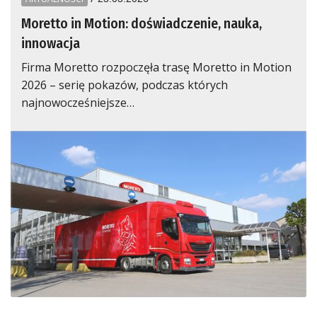
Moretto in Motion: doświadczenie, nauka,
innowacja
Firma Moretto rozpoczęła trasę Moretto in Motion
2026 – serię pokazów, podczas których
najnowocześniejsze…