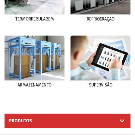
TERMORREGULAGEM
REFRIGERAÇAO
ARMAZENAMENTO
SUPERVISÃO
PRODUTOS