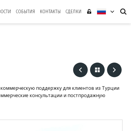
Search
ВОСТИ
СОБЫТИЯ
КОНТАКТЫ
СДЕЛКИ
ю коммерческую поддержку для клиентов из Турции
коммерческие консультации и постпродажную