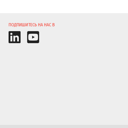
И
ПОДПИШИТЕСЬ НА НАС В