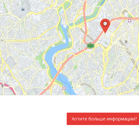
Хотите больше информации?