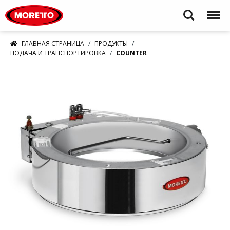
Moretto S.p.A.
Search
Menu
ГЛАВНАЯ СТРАНИЦА
ПРОДУКТЫ
ПОДАЧА И ТРАНСПОРТИРОВКА
COUNTER