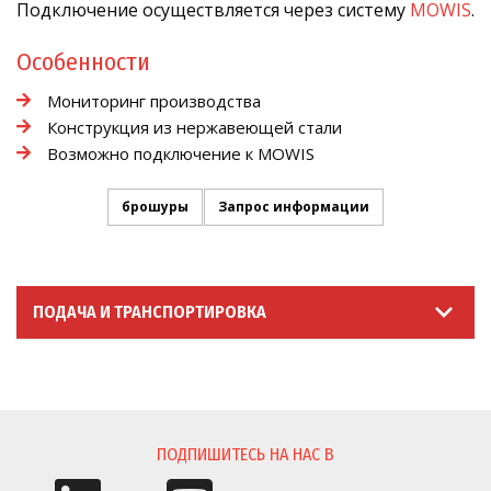
Подключение осуществляется через систему
MOWIS
.
Особенности
Мониторинг производства
Конструкция из нержавеющей стали
Возможно подключение к MOWIS
брошуры
Запрос информации
ПОДАЧА И ТРАНСПОРТИРОВКА
ЗАПРОС ИНФОРМАЦИИ
ПОДПИШИТЕСЬ НА НАС В