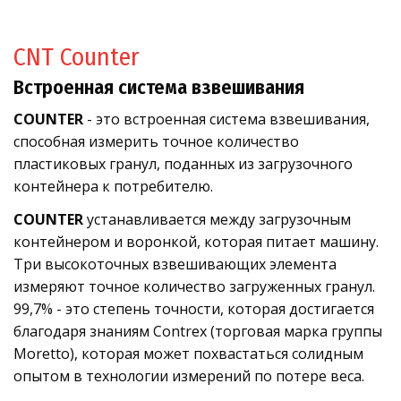
CNT Counter
Встроенная система взвешивания
COUNTER
- это встроенная система взвешивания,
способная измерить точное количество
пластиковых гранул, поданных из загрузочного
контейнера к потребителю.
COUNTER
устанавливается между загрузочным
контейнером и воронкой, которая питает машину.
Три высокоточных взвешивающих элемента
измеряют точное количество загруженных гранул.
99,7% - это степень точности, которая достигается
благодаря знаниям Contrex (торговая марка группы
Moretto), которая может похвастаться солидным
опытом в технологии измерений по потере веса.