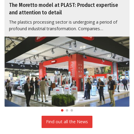
The Moretto model at PLAST: Product expertise
and attention to detail
The plastics processing sector is undergoing a period of
profound industrial transformation. Companies…
Find out all the News