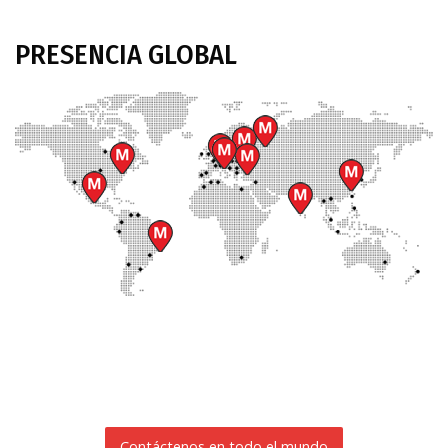
PRESENCIA
GLOBAL
Contáctenos en todo el mundo