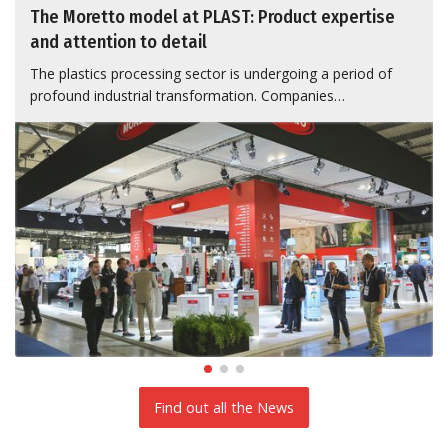
The Moretto model at PLAST: Product expertise
and attention to detail
The plastics processing sector is undergoing a period of
profound industrial transformation. Companies…
Find out all the News