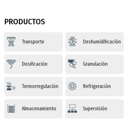
PRODUCTOS
Transporte
Deshumidificación
Dosificación
Granulación
Termorregulación
Refrigeración
Almacenamiento
Supervisión