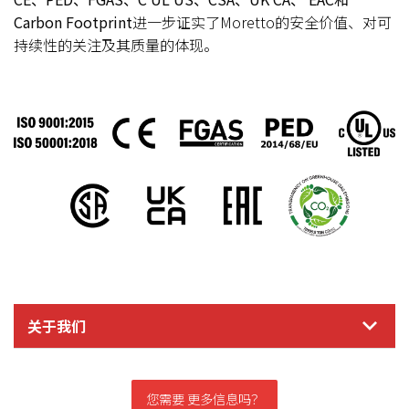
Carbon Footprint
进一步证实了Moretto的安全价值、对可
持续性的关注及其质量的体现。
关于我们
您需要 更多信息吗？