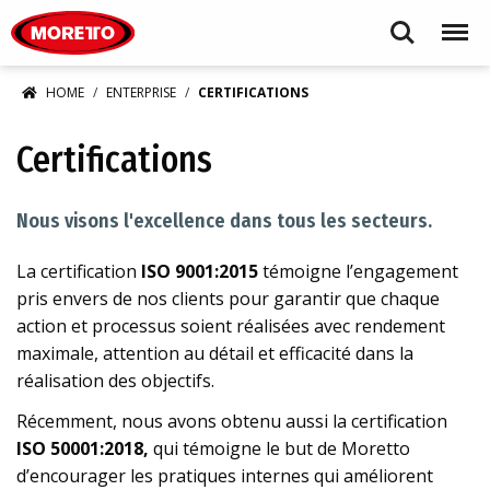
Moretto S.p.A.
Search
Menu
HOME
ENTERPRISE
CERTIFICATIONS
Certifications
Nous visons l'excellence dans tous les secteurs.
La certification
ISO 9001:2015
témoigne l’engagement
pris envers de nos clients pour garantir que chaque
action et processus soient réalisées avec rendement
maximale, attention au détail et efficacité dans la
réalisation des objectifs.
Récemment, nous avons obtenu aussi la certification
ISO 50001:2018,
qui témoigne le but de Moretto
d’encourager les pratiques internes qui améliorent