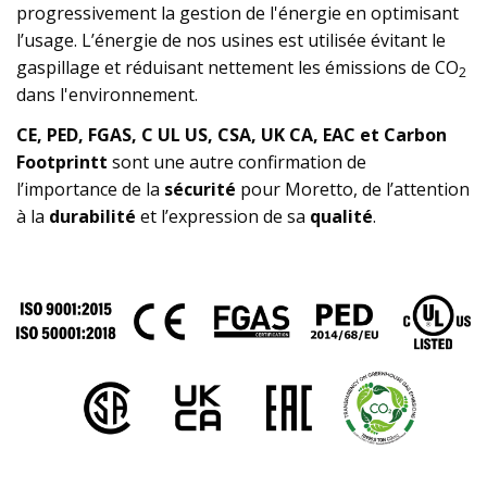
progressivement la gestion de l'énergie en optimisant
l’usage. L’énergie de nos usines est utilisée évitant le
gaspillage et réduisant nettement les émissions de CO
2
dans l'environnement.
CE, PED, FGAS, C UL US, CSA, UK CA, EAC et Carbon
Footprintt
sont une autre confirmation de
l’importance de la
sécurité
pour Moretto, de l’attention
à la
durabilité
et l’expression de sa
qualité
.