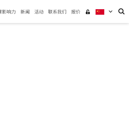
Searc
球影响力
新闻
活动
联系我们
报价