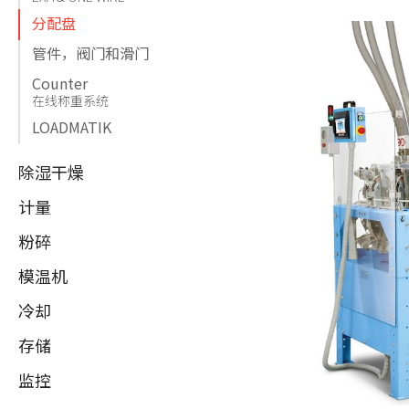
分配盘
管件，阀门和滑门
Counter
在线称重系统​
LOADMATIK
除湿干燥
计量
粉碎
模温机
冷却
存储
监控