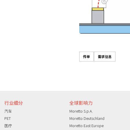
传单
需求信息
信息需求
行业细分
全球影响力
汽车
Moretto S.p.A.
PET
Moretto Deutschland
医疗
Moretto East Europe