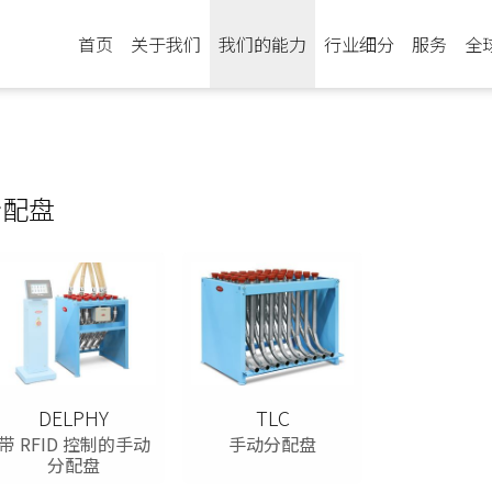
首页
关于我们
我们的能力
行业细分
服务
全
分配盘
DELPHY
TLC
带 RFID 控制的手动
手动分配盘
分配盘