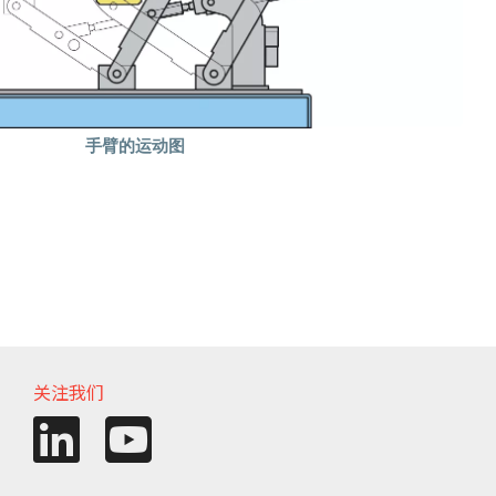
手臂的运动图
关注我们