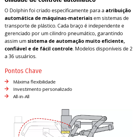
O Dolphin foi criado especificamente para a
atribuição
automática de máquinas-materiais
em sistemas de
transporte de plástico. Cada braço é independente e
gerenciado por um cilindro pneumático, garantindo
assim um
sistema de automação muito eficiente,
confiável e de fácil controle
. Modelos disponíveis de 2
a 36 usuários.
Pontos Chave
Máxima flexibilidade
Investimento personalizado
All-in-All