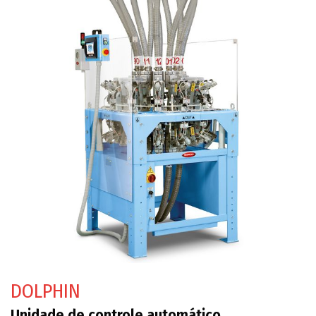
DOLPHIN
Unidade de controle automático