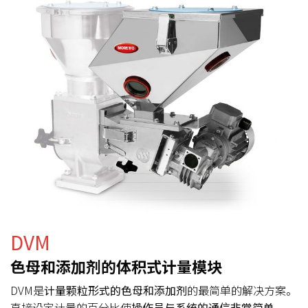
DVM
色母和添加剂的体积式计量模块
DVM是
计量颗粒形式的色母和添加剂
的最简单的解决方案。
直接设定计量的百分比使
操作员与系统的通信非常简单
。