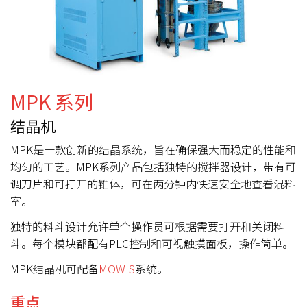
MPK 系列
结晶机
MPK是一款创新的结晶系统，旨在确保强大而稳定的性能和
均匀的工艺。MPK系列产品包括独特的搅拌器设计，带有可
调刀片和可打开的锥体，可在两分钟内快速安全地查看混料
室。
独特的料斗设计允许单个操作员可根据需要打开和关闭料
斗。每个模块都配有PLC控制和可视触摸面板，操作简单。
MPK结晶机可配备
MOWIS
系统。
重点