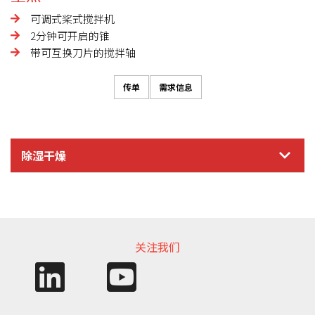
可调式桨式搅拌机
2分钟可开启的锥
带可互换刀片的搅拌轴
传单
需求信息
除湿干燥
信息需求
关注我们