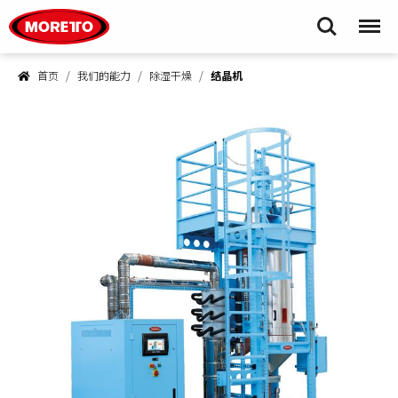
Moretto S.p.A.
Search
Menu
首页
我们的能力
除湿干燥
结晶机