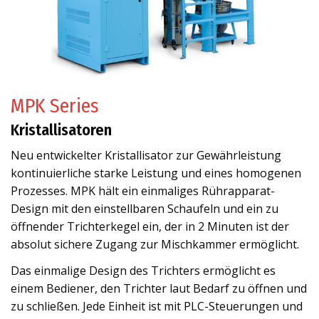
MPK Series
Kristallisatoren
Neu entwickelter Kristallisator zur Gewährleistung
kontinuierliche starke Leistung und eines homogenen
Prozesses. MPK hält ein einmaliges Rührapparat-
Design mit den einstellbaren Schaufeln und ein zu
öffnender Trichterkegel ein, der in 2 Minuten ist der
absolut sichere Zugang zur Mischkammer ermöglicht.
Das einmalige Design des Trichters ermöglicht es
einem Bediener, den Trichter laut Bedarf zu öffnen und
zu schließen. Jede Einheit ist mit PLC-Steuerungen und