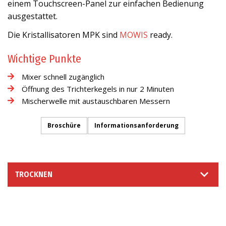
einem Touchscreen-Panel zur einfachen Bedienung
ausgestattet.
Die Kristallisatoren MPK sind
MOWIS
ready.
Wichtige Punkte
Mixer schnell zugänglich
Öffnung des Trichterkegels in nur 2 Minuten
Mischerwelle mit austauschbaren Messern
Broschüre
Informationsanforderung
TROCKNEN
INFORMATIONSANFORDERUNG