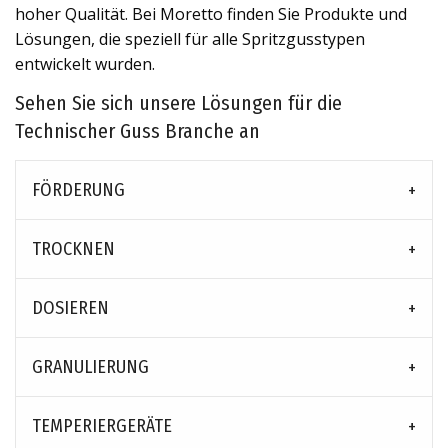
hoher Qualität. Bei Moretto finden Sie Produkte und
Lösungen, die speziell für alle Spritzgusstypen
entwickelt wurden.
Sehen Sie sich unsere Lösungen für die
Technischer Guss Branche an
FÖRDERUNG
TROCKNEN
DOSIEREN
GRANULIERUNG
TEMPERIERGERÄTE