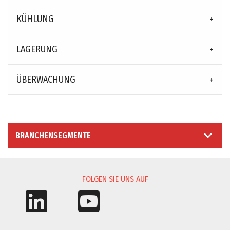
KÜHLUNG
LAGERUNG
ÜBERWACHUNG
BRANCHENSEGMENTE
FOLGEN SIE UNS AUF