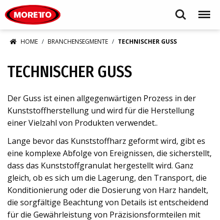
Moretto S.p.A.
Search
Menu
HOME
BRANCHENSEGMENTE
TECHNISCHER GUSS
TECHNISCHER GUSS
Der Guss ist einen allgegenwärtigen Prozess in der
Kunststoffherstellung und wird für die Herstellung
einer Vielzahl von Produkten verwendet..
Lange bevor das Kunststoffharz geformt wird, gibt es
eine komplexe Abfolge von Ereignissen, die sicherstellt,
dass das Kunststoffgranulat hergestellt wird. Ganz
gleich, ob es sich um die Lagerung, den Transport, die
Konditionierung oder die Dosierung von Harz handelt,
die sorgfältige Beachtung von Details ist entscheidend
für die Gewährleistung von Präzisionsformteilen mit