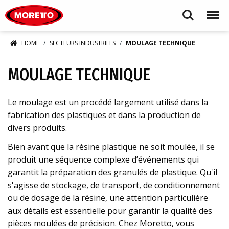
Moretto S.p.A.
Search
Menu
HOME
SECTEURS INDUSTRIELS
MOULAGE TECHNIQUE
MOULAGE TECHNIQUE
Le moulage est un procédé largement utilisé dans la
fabrication des plastiques et dans la production de
divers produits.
Bien avant que la résine plastique ne soit moulée, il se
produit une séquence complexe d’événements qui
garantit la préparation des granulés de plastique. Qu'il
s'agisse de stockage, de transport, de conditionnement
ou de dosage de la résine, une attention particulière
aux détails est essentielle pour garantir la qualité des
pièces moulées de précision. Chez Moretto, vous