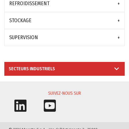
REFROIDISSEMENT
STOCKAGE
SUPERVISION
SECTEURS INDUSTRIELS
SUIVEZ-NOUS SUR