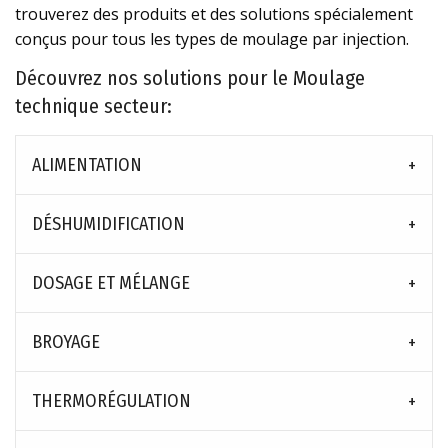
trouverez des produits et des solutions spécialement
conçus pour tous les types de moulage par injection.
Découvrez nos solutions pour le Moulage
technique secteur:
ALIMENTATION
DÉSHUMIDIFICATION
DOSAGE ET MÉLANGE
BROYAGE
THERMORÉGULATION