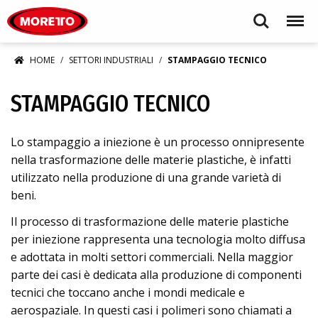
Moretto S.p.A.
Search
Menu
HOME
SETTORI INDUSTRIALI
STAMPAGGIO TECNICO
STAMPAGGIO TECNICO
Lo stampaggio a iniezione è un processo onnipresente
nella trasformazione delle materie plastiche, è infatti
utilizzato nella produzione di una grande varietà di
beni.
Il processo di trasformazione delle materie plastiche
per iniezione rappresenta una tecnologia molto diffusa
e adottata in molti settori commerciali. Nella maggior
parte dei casi è dedicata alla produzione di componenti
tecnici che toccano anche i mondi medicale e
aerospaziale. In questi casi i polimeri sono chiamati a