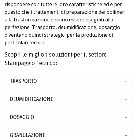
rispondere con tutte le loro caratteristiche ed è per
questo che i trattamenti di preparazione dei polimeri
alla trasformazione devono essere eseguiti alla
perfezione. Trasporto, deumidificazione, dosaggio
diventano quindi strategici per la produzione di
particolari tecnici.
Scopri le migliori soluzioni per il settore
Stampaggio Tecnico:
TRASPORTO
DEUMIDIFICAZIONE
DOSAGGIO
GRANULAZIONE