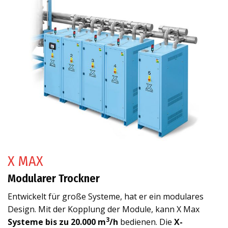
X MAX
Modularer Trockner
Entwickelt für große Systeme, hat er ein modulares
Design. Mit der Kopplung der Module, kann X Max
3
Systeme bis zu 20.000 m
/h
bedienen. Die
X-