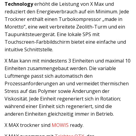
Technology
erhöht die Leistung von X Max und
reduziert den Energieverbrauch auf ein Minimum. Jede
Trockner enthält einen Turbokompressor „made in
Moretto“, eine weit verbreitete Zeolith-Turm und ein
Taupunktsteuergerät. Eine lokale SPS mit
Touchscreen-Farbbildschirm bietet eine einfache und
intuitive Schnittstelle.
X Max kann mit mindestens 3 Einheiten und maximal 10
Einheiten zusammengebaut werden. Die variable
Luftmenge passt sich automatisch den
Prozessanforderungen an und vermeidet thermischen
Stress auf das Polymer sowie Änderungen der
Viskosität. Jede Einheit regeneriert sich in Rotation;
während einer Einheit sich regeneriert, sind die
anderen Einheiten gleichzeitig immer in Betrieb.
X MAX trockner sind
MOWIS
ready.