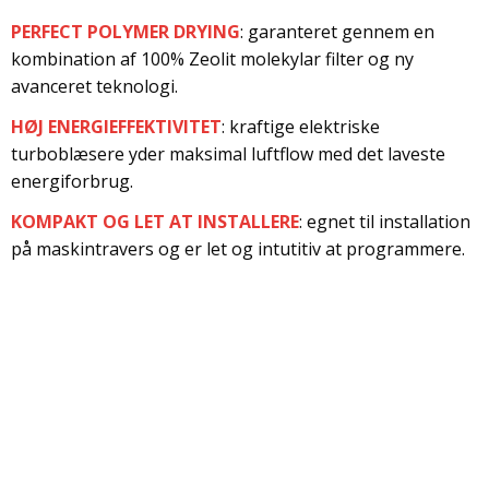
PERFECT POLYMER DRYING
: garanteret gennem en
kombination af 100% Zeolit molekylar filter og ny
avanceret teknologi.
HØJ ENERGIEFFEKTIVITET
: kraftige elektriske
turboblæsere yder maksimal luftflow med det laveste
energiforbrug.
KOMPAKT OG LET AT INSTALLERE
: egnet til installation
på maskintravers og er let og intutitiv at programmere.