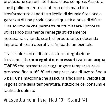
produzione con un’interfaccia d’uso semplice. Assicura
che il polimero entri all’interno della macchina
trasformatrice al perfetto livello di deumidificazione a
garanzia di una produzione di qualità e priva di difetti.
Una soluzione che permette di ottimizzare i processi
utilizzando solamente l’energia strettamente
necessaria evitando scarti di produzione, riducendo
importanti costi operativi e l’impatto ambientale.
Tra le soluzioni dedicate alla termoregolazione
troviamo il
termoregolatore pressurizzato ad acqua
TWP9S
che permette di raggiungere temperature di
processo fino a 160 °C ed una pressione di lavoro fino a
6 bar. Una macchina che assicura affidabilità, velocità di
regolazione della temperatura, riduzione dei consumi e
facilità di utilizzo.
Vi aspettiamo in fiera, Hall 10 – Stand F41.