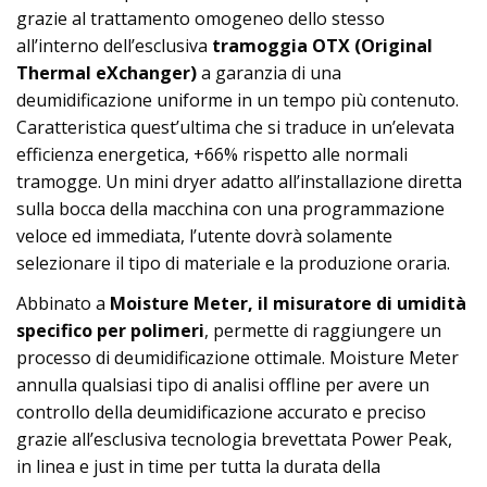
grazie al trattamento omogeneo dello stesso
all’interno dell’esclusiva
tramoggia OTX (Original
Thermal eXchanger)
a garanzia di una
deumidificazione uniforme in un tempo più contenuto.
Caratteristica quest’ultima che si traduce in un’elevata
efficienza energetica, +66% rispetto alle normali
tramogge. Un mini dryer adatto all’installazione diretta
sulla bocca della macchina con una programmazione
veloce ed immediata, l’utente dovrà solamente
selezionare il tipo di materiale e la produzione oraria.
Abbinato a
Moisture Meter, il misuratore di umidità
specifico per polimeri
, permette di raggiungere un
processo di deumidificazione ottimale. Moisture Meter
annulla qualsiasi tipo di analisi offline per avere un
controllo della deumidificazione accurato e preciso
grazie all’esclusiva tecnologia brevettata Power Peak,
in linea e just in time per tutta la durata della