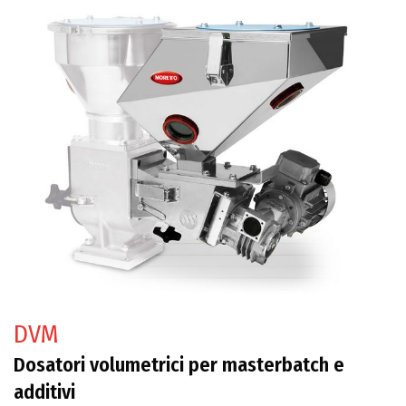
DVM
Dosatori volumetrici per masterbatch e
additivi