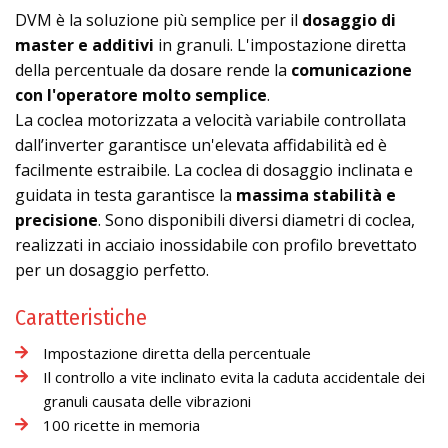
DVM è la soluzione più semplice per il
dosaggio di
master e additivi
in granuli. L'impostazione diretta
della percentuale da dosare rende la
comunicazione
con l'operatore molto semplice
.
La coclea motorizzata a velocità variabile controllata
dall’inverter garantisce un'elevata affidabilità ed è
facilmente estraibile. La coclea di dosaggio inclinata e
guidata in testa garantisce la
massima stabilità e
precisione
. Sono disponibili diversi diametri di coclea,
realizzati in acciaio inossidabile con profilo brevettato
per un dosaggio perfetto.
Caratteristiche
Impostazione diretta della percentuale
Il controllo a vite inclinato evita la caduta accidentale dei
granuli causata delle vibrazioni
100 ricette in memoria