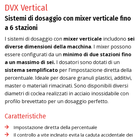
DVX Vertical
Sistemi di dosaggio con mixer verticale fino
a 6 stazioni
I sistemi di dosaggio con
mixer verticale
includono
sei
diverse dimensioni della macchina
. I mixer possono
essere configurati da un
minimo di due stazioni fino
a un massimo di sei.
I dosatori sono dotati di un
sistema semplificato
per l’impostazione diretta della
percentuale. Ideale per dosare granuli plastici, additivi,
master o materiali rimacinati. Sono disponibili diversi
diametri di coclea realizzati in acciaio inossidabile con
profilo brevettato per un dosaggio perfetto.
Caratteristiche
Impostazione diretta della percentuale
Il controllo a vite inclinato evita la caduta accidentale dei