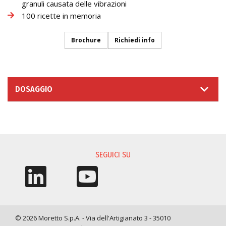
granuli causata delle vibrazioni
100 ricette in memoria
Brochure
Richiedi info
DOSAGGIO
RICHIESTA INFORMAZIONI
SEGUICI SU
© 2026 Moretto S.p.A. - Via dell'Artigianato 3 - 35010