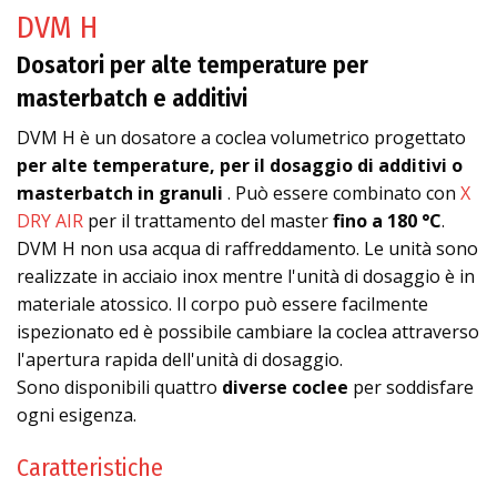
DVM H
Dosatori per alte temperature per
masterbatch e additivi
DVM H è un dosatore a coclea volumetrico progettato
per alte temperature, per il dosaggio di additivi o
masterbatch in granuli
. Può essere combinato con
X
DRY AIR
per il trattamento del master
fino a 180 °C
.
DVM H non usa acqua di raffreddamento. Le unità sono
realizzate in acciaio inox mentre l'unità di dosaggio è in
materiale atossico. Il corpo può essere facilmente
ispezionato ed è possibile cambiare la coclea attraverso
l'apertura rapida dell'unità di dosaggio.
Sono disponibili quattro
diverse coclee
per soddisfare
ogni esigenza.
Caratteristiche