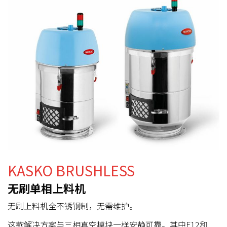
KASKO BRUSHLESS
无刷单相上料机
无刷上料机全不锈钢制，无需维护。
这款解决方案与三相真空模块一样安静可靠。其中F12和