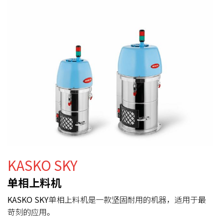
KASKO SKY
单相上料机
KASKO SKY
单相上料机是一款坚固耐用的机器，适用于最
苛刻的应用。