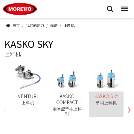
Moretto S.p.A.
Search
Menu
首页
我们的能力
输送
上料机
KASKO SKY
上料机
VENTURI
KASKO
KASKO SKY
‹
›
COMPACT
上料机
单相上料机
紧凑型单相上料
机