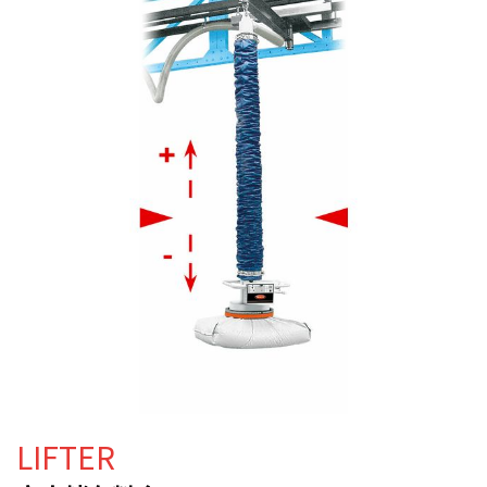
LIFTER