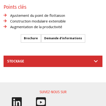
Points clés
Ajustement du point de flottaison
Construction modulaire extensible
Augmentation de la productivité
Brochure
Demande d'informations
STOCKAGE
DEMANDE D'INFORMATIONS
SUIVEZ-NOUS SUR