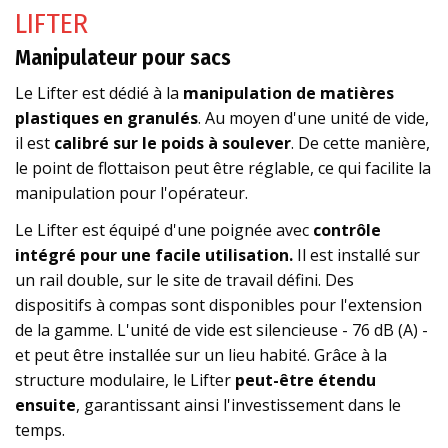
LIFTER
Manipulateur pour sacs
Le Lifter est dédié à la
manipulation de matières
plastiques en granulés
. Au moyen d'une unité de vide,
il est
calibré sur le poids à soulever
. De cette manière,
le point de flottaison peut être réglable, ce qui facilite la
manipulation pour l'opérateur.
Le Lifter est équipé d'une poignée avec
contrôle
intégré pour une facile utilisation.
Il est installé sur
un rail double, sur le site de travail défini. Des
dispositifs à compas sont disponibles pour l'extension
de la gamme. L'unité de vide est silencieuse - 76 dB (A) -
et peut être installée sur un lieu habité. Grâce à la
structure modulaire, le Lifter
peut-être étendu
ensuite
, garantissant ainsi l'investissement dans le
temps.